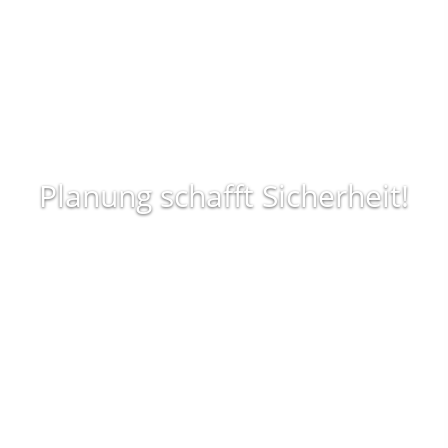
Planung schafft Sicherheit!