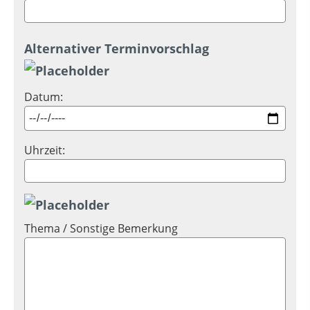
Alternativer Terminvorschlag
Datum:
Uhrzeit:
Thema / Sonstige Bemerkung