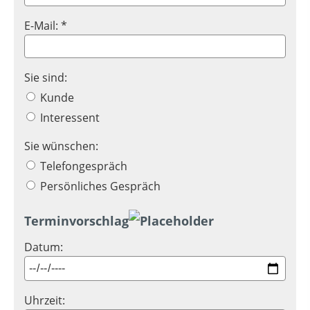
E-Mail: *
Sie sind:
Kunde
Interessent
Sie wünschen:
Telefongespräch
Persönliches Gespräch
Terminvorschlag
Datum:
Uhrzeit: