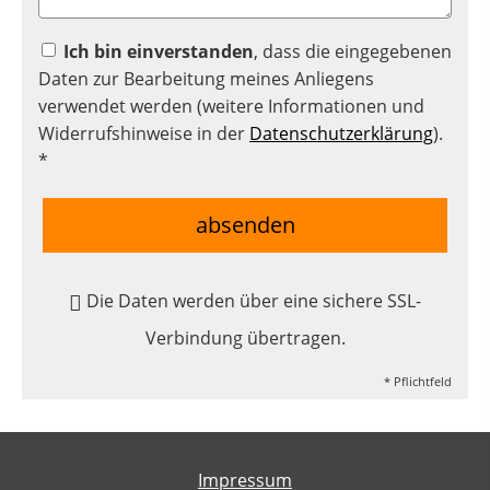
Ich bin einverstanden
, dass die eingegebenen
Daten zur Bearbeitung meines Anliegens
verwendet werden (weitere Informationen und
Widerrufshinweise in der
Datenschutzerklärung
).
*
absenden
Die Daten werden über eine sichere SSL-
Verbindung übertragen.
* Pflichtfeld
Impressum