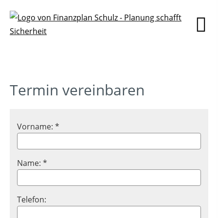
Termin vereinbaren
Vorname: *
Name: *
Telefon: