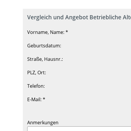
Vergleich und Angebot Betriebliche Al
Vorname, Name: *
Geburtsdatum:
Straße, Hausnr.:
PLZ, Ort:
Telefon:
E-Mail: *
Anmerkungen