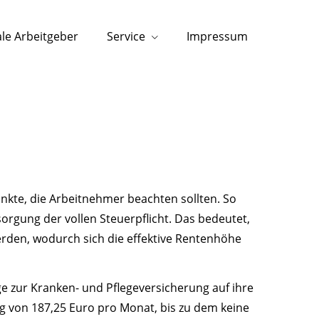
e Arbeitgeber
Service
Impressum
Punkte, die Arbeitnehmer beachten sollten. So
orgung der vollen Steuerpflicht. Das bedeutet,
erden, wodurch sich die effektive Rentenhöhe
e zur Kranken- und Pflegeversicherung auf ihre
trag von 187,25 Euro pro Monat, bis zu dem keine