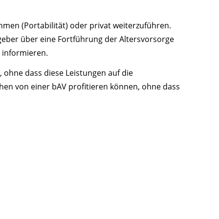
men (Portabilität) oder privat weiterzuführen.
tgeber über eine Fortführung der Altersvorsorge
 informieren.
 ohne dass diese Leistungen auf die
en von einer bAV profitieren können, ohne dass