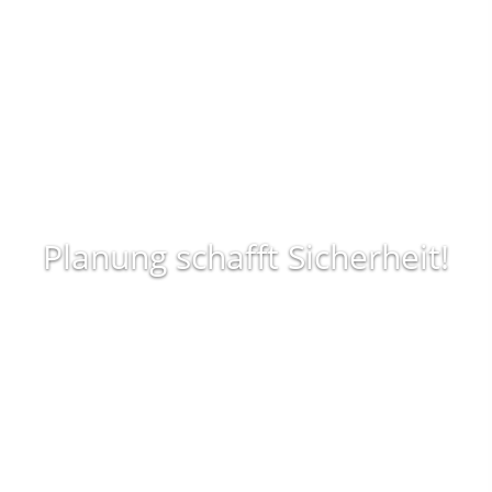
Planung schafft Sicherheit!