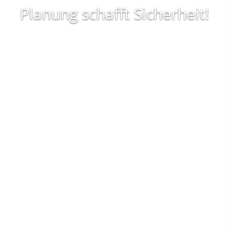
Planung schafft Sicherheit!