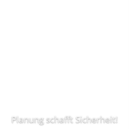
Planung schafft Sicherheit!