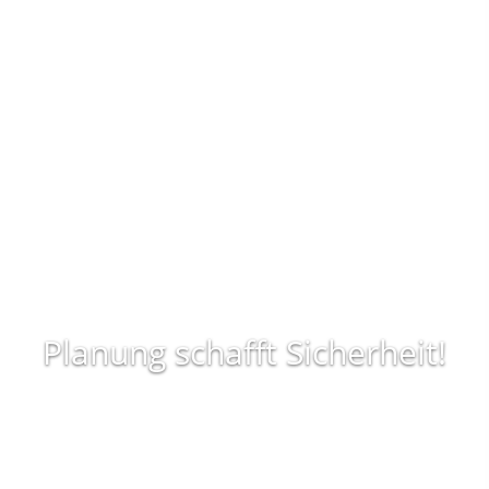
Planung schafft Sicherheit!