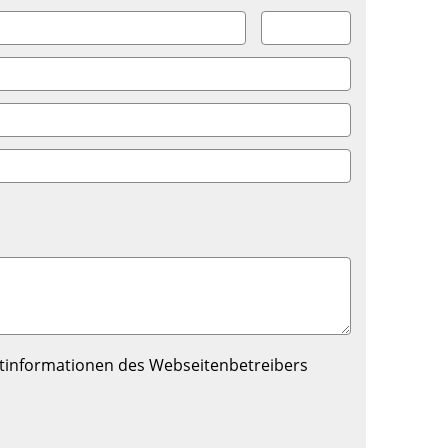
tinformationen des Webseitenbetreibers