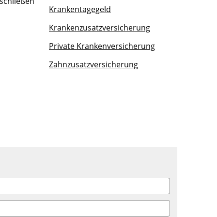
 schließen
Krankentagegeld
Krankenzusatzversicherung
Private Krankenversicherung
Zahnzusatzversicherung