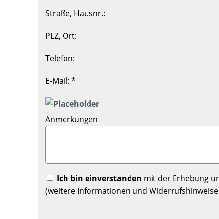
Straße, Hausnr.:
PLZ, Ort:
Telefon:
E-Mail: *
Anmerkungen
Ich bin einverstanden
mit der Erhebung un
(weitere Informationen und Widerrufshinweise