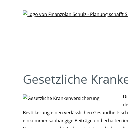
Gesetzliche Krank
Di
de
Bevölkerung einen verlässlichen Gesundheitsschut
einkommensabhängige Beiträge und erhalten im K