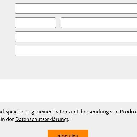
d Speicherung meiner Daten zur Übersendung von Produk
 in der
Datenschutzerklärung
). *
absenden