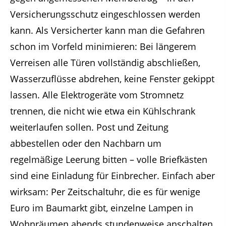
Versicherungsschutz eingeschlossen werden
kann. Als Versicherter kann man die Gefahren
schon im Vorfeld minimieren: Bei längerem
Verreisen alle Türen vollständig abschließen,
Wasserzuflüsse abdrehen, keine Fenster gekippt
lassen. Alle Elektrogeräte vom Stromnetz
trennen, die nicht wie etwa ein Kühlschrank
weiterlaufen sollen. Post und Zeitung
abbestellen oder den Nachbarn um
regelmäßige Leerung bitten – volle Briefkästen
sind eine Einladung für Einbrecher. Einfach aber
wirksam: Per Zeitschaltuhr, die es für wenige
Euro im Baumarkt gibt, einzelne Lampen in
Wohnräumen abends stundenweise anschalten,