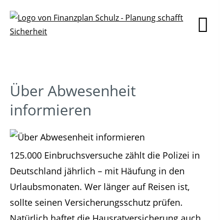
Über Abwesenheit
informieren
125.000 Einbruchsversuche zählt die Polizei in
Deutschland jährlich – mit Häufung in den
Urlaubsmonaten. Wer länger auf Reisen ist,
sollte seinen Versicherungsschutz prüfen.
Natürlich haftet die Hausratversicherung auch