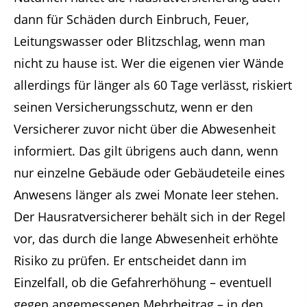
dann für Schäden durch Einbruch, Feuer,
Leitungswasser oder Blitzschlag, wenn man
nicht zu hause ist. Wer die eigenen vier Wände
allerdings für länger als 60 Tage verlässt, riskiert
seinen Versicherungsschutz, wenn er den
Versicherer zuvor nicht über die Abwesenheit
informiert. Das gilt übrigens auch dann, wenn
nur einzelne Gebäude oder Gebäudeteile eines
Anwesens länger als zwei Monate leer stehen.
Der Hausratversicherer behält sich in der Regel
vor, das durch die lange Abwesenheit erhöhte
Risiko zu prüfen. Er entscheidet dann im
Einzelfall, ob die Gefahrerhöhung – eventuell
gegen angemessenen Mehrbeitrag – in den