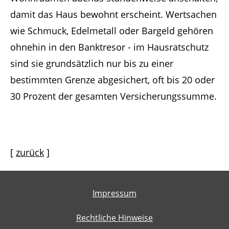
damit das Haus bewohnt erscheint. Wertsachen
wie Schmuck, Edelmetall oder Bargeld gehören
ohnehin in den Banktresor - im Hausratschutz
sind sie grundsätzlich nur bis zu einer
bestimmten Grenze abgesichert, oft bis 20 oder
30 Prozent der gesamten Versicherungssumme.
[
zurück
]
Impressum
Rechtliche Hinweise