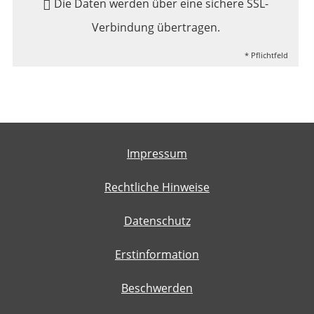
Die Daten werden über eine sichere SSL-
Verbindung übertragen.
* Pflichtfeld
Impressum
Rechtliche Hinweise
Datenschutz
Erstinformation
Beschwerden