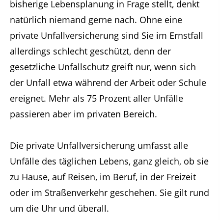
bisherige Lebensplanung in Frage stellt, denkt
natürlich niemand gerne nach. Ohne eine
private Unfallversicherung sind Sie im Ernstfall
allerdings schlecht geschützt, denn der
gesetzliche Unfallschutz greift nur, wenn sich
der Unfall etwa während der Arbeit oder Schule
ereignet. Mehr als 75 Prozent aller Unfälle
passieren aber im privaten Bereich.
Die private Unfallversicherung umfasst alle
Unfälle des täglichen Lebens, ganz gleich, ob sie
zu Hause, auf Reisen, im Beruf, in der Freizeit
oder im Straßenverkehr geschehen. Sie gilt rund
um die Uhr und überall.