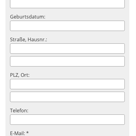
Geburtsdatum:
Straße, Hausnr.:
PLZ, Ort:
Telefon:
E-Mail: *