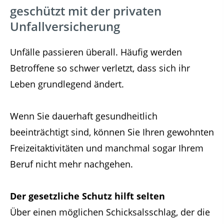
geschützt mit der privaten
Unfallversicherung
Unfälle passieren überall. Häufig werden
Betroffene so schwer verletzt, dass sich ihr
Leben grundlegend ändert.
Wenn Sie dauerhaft gesundheitlich
beeinträchtigt sind, können Sie Ihren gewohnten
Freizeitaktivitäten und manchmal sogar Ihrem
Beruf nicht mehr nachgehen.
Der gesetzliche Schutz hilft selten
Über einen möglichen Schicksalsschlag, der die