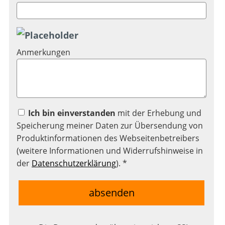
Anmerkungen
Ich bin einverstanden
mit der Erhebung und
Speicherung meiner Daten zur Übersendung von
Produktinformationen des Webseitenbetreibers
(weitere Informationen und Widerrufshinweise in
der
Datenschutzerklärung
). *
absenden