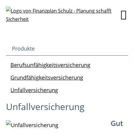
Produkte
Berufsunfähigkeitsversicherung
Grundfähigkeitsversicherung
Unfallversicherung
Unfallversicherung
Gut