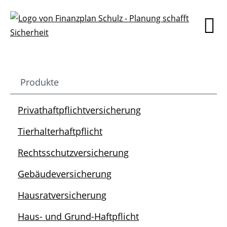
Produkte
Privathaftpflichtversicherung
Tierhalterhaftpflicht
Rechtsschutzversicherung
Gebäudeversicherung
Hausratversicherung
Haus- und Grund-Haftpflicht