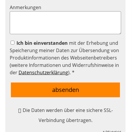
Anmerkungen
Ich bin einverstanden
mit der Erhebung und
Speicherung meiner Daten zur Übersendung von
Produktinformationen des Webseitenbetreibers
(weitere Informationen und Widerrufshinweise in
der
Datenschutzerklärung
). *
absenden
Die Daten werden über eine sichere SSL-
Verbindung übertragen.
* Pflichtfeld