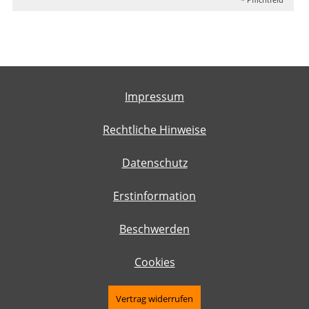
Impressum
Rechtliche Hinweise
Datenschutz
Erstinformation
Beschwerden
Cookies
Vertrag widerrufen