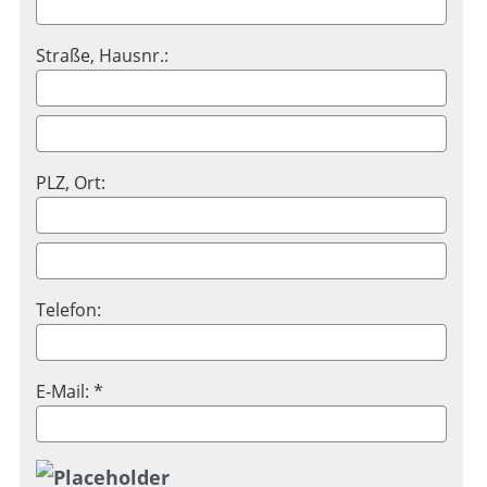
Straße, Hausnr.:
PLZ, Ort:
Telefon:
E-Mail: *