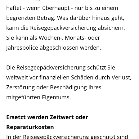
haftet - wenn überhaupt - nur bis zu einem
begrenzten Betrag. Was darüber hinaus geht,
kann die Reisegepäckversicherung absichern.
Sie kann als Wochen-, Monats- oder
Jahrespolice abgeschlossen werden.
Die Reisegeepäckversicherung schützt Sie
weltweit vor finanziellen Schäden durch Verlust,
Zerstörung oder Beschädigung Ihres
mitgeführten Eigentums.
Ersetzt werden Zeitwert oder
Reparaturkosten
In der Reisegepäckversicherung geschützt sind