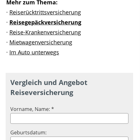
Mehr zum Thema:
·
Reiserücktrittsversicherung
·
Reisegepäckversicherung
·
Reise-Krankenversicherung
·
Mietwagenversicherung
·
Im Auto unterwegs
Vergleich und Angebot
Reiseversicherung
Vorname, Name: *
Geburtsdatum: