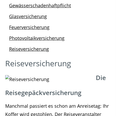
Gewässerschadenhaftpflicht
Glasversicherung
Feuerversicherung
Photovoltaikversicherung
Reiseversicherung
Reiseversicherung
Die
Reisegepäckversicherung
Manchmal passiert es schon am Anreisetag: Ihr
Koffer wird gestohlen. Der Reiseveranstalter