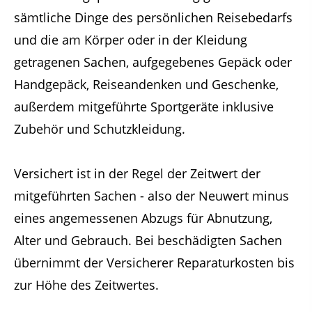
sämtliche Dinge des persönlichen Reisebedarfs
und die am Körper oder in der Kleidung
getragenen Sachen, aufgegebenes Gepäck oder
Handgepäck, Reiseandenken und Geschenke,
außerdem mitgeführte Sportgeräte inklusive
Zubehör und Schutzkleidung.
Versichert ist in der Regel der Zeitwert der
mitgeführten Sachen - also der Neuwert minus
eines angemessenen Abzugs für Abnutzung,
Alter und Gebrauch. Bei beschädigten Sachen
übernimmt der Versicherer Reparaturkosten bis
zur Höhe des Zeitwertes.