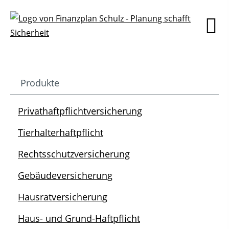
Produkte
Privathaftpflichtversicherung
Tierhalterhaftpflicht
Rechtsschutzversicherung
Gebäudeversicherung
Hausratversicherung
Haus- und Grund-Haftpflicht