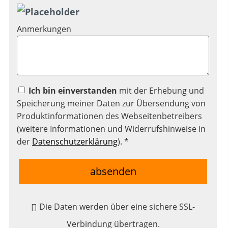
Anmerkungen
Ich bin einverstanden
mit der Erhebung und
Speicherung meiner Daten zur Übersendung von
Produktinformationen des Webseitenbetreibers
(weitere Informationen und Widerrufshinweise in
der
Datenschutzerklärung
). *
absenden
Die Daten werden über eine sichere SSL-
Verbindung übertragen.