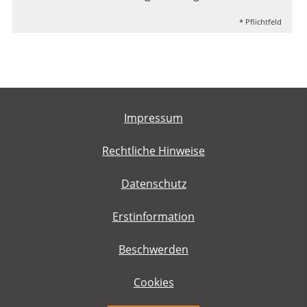
* Pflichtfeld
Impressum
Rechtliche Hinweise
Datenschutz
Erstinformation
Beschwerden
Cookies