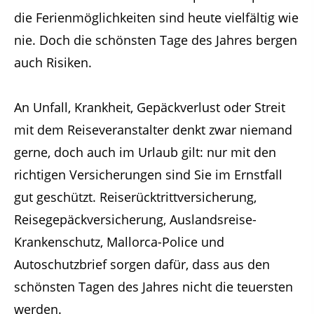
die Ferienmöglichkeiten sind heute vielfältig wie
nie. Doch die schönsten Tage des Jahres bergen
auch Risiken.
An Unfall, Krankheit, Gepäckverlust oder Streit
mit dem Reiseveranstalter denkt zwar niemand
gerne, doch auch im Urlaub gilt: nur mit den
richtigen Versicherungen sind Sie im Ernstfall
gut geschützt. Reiserücktrittversicherung,
Reisegepäckversicherung, Auslandsreise-
Krankenschutz, Mallorca-Police und
Autoschutzbrief sorgen dafür, dass aus den
schönsten Tagen des Jahres nicht die teuersten
werden.