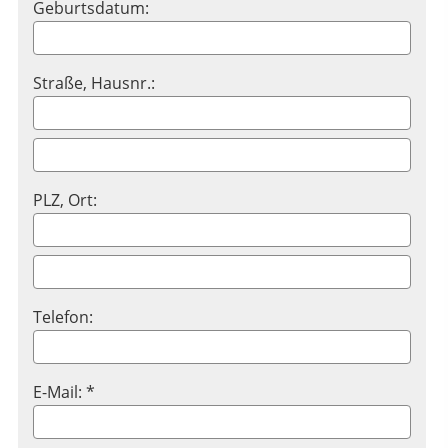
Geburtsdatum:
Straße, Hausnr.:
PLZ, Ort:
Telefon:
E-Mail: *