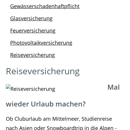
Gewässerschadenhaftpflicht
Glasversicherung
Feuerversicherung
Photovoltaikversicherung
Reiseversicherung
Reiseversicherung
Mal
wieder Urlaub machen?
Ob Cluburlaub am Mittelmeer, Studienreise
nach Asien oder Snowboardtrip in die Alpen -