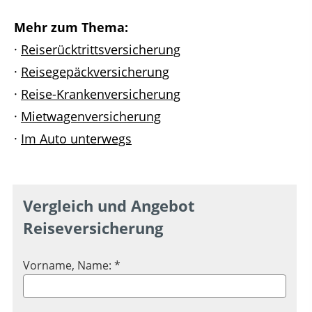
Mehr zum Thema:
·
Reiserücktrittsversicherung
·
Reisegepäckversicherung
·
Reise-Krankenversicherung
·
Mietwagenversicherung
·
Im Auto unterwegs
Vergleich und Angebot
Reiseversicherung
Vorname, Name: *