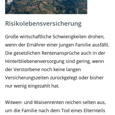
Risikolebensversicherung
Große wirtschaftliche Schwierigkeiten drohen,
wenn der Ernährer einer jungen Familie ausfällt.
Die gesetzlichen Rentenansprüche auch in der
Hinterbliebenenversorgung sind gering, wenn
der Verstorbene noch keine langen
Versicherungszeiten zurückgelegt oder bisher
nur wenig eingezahlt hat.
Witwen- und Waisenrenten reichen selten aus,
um die Familie nach dem Tod eines Elternteils