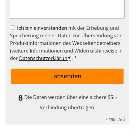
Ich bin einverstanden
mit der Erhebung und
Speicherung meiner Daten zur Übersendung von
Produktinformationen des Webseitenbetreibers
(weitere Informationen und Widerrufshinweise in
der
Datenschutzerklärung
). *
absenden
Die Daten werden über eine sichere SSL-
Verbindung übertragen.
* Pflichtfeld