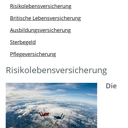
Risikolebensversicherung
Britische Lebensversicherung
Ausbildungsversicherung
Sterbegeld
Pflegeversicherung
Risikolebensversicherung
Die