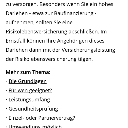
zu versorgen. Besonders wenn Sie ein hohes
Darlehen - etwa zur Baufinanzierung -
aufnehmen, sollten Sie eine
Risikolebensversicherung abschließen. Im
Ernstfall können Ihre Angehörigen dieses
Darlehen dann mit der Versicherungsleistung
der Risikolebensversicherung tilgen.
Mehr zum Thema:
·
Die Grundlagen
·
Für wen geeignet?
·
Leistungsumfang
·
Gesundheitsprüfung
·
Einzel- oder Partnervertrag?
·
Umwandlung möglich