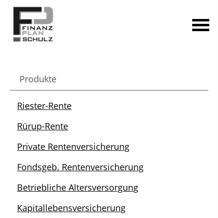
Produkte
Riester-Rente
Rürup-Rente
Private Rentenversicherung
Fondsgeb. Rentenversicherung
Betriebliche Altersversorgung
Kapitallebensversicherung