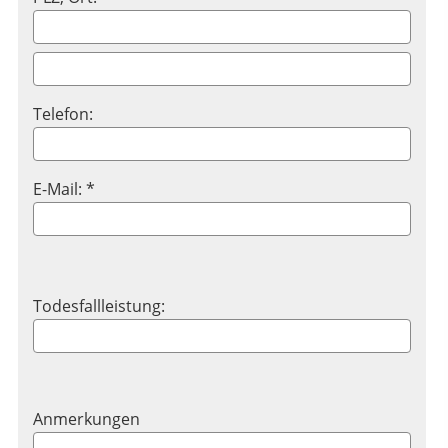
Telefon:
E-Mail: *
Todesfallleistung:
Anmerkungen