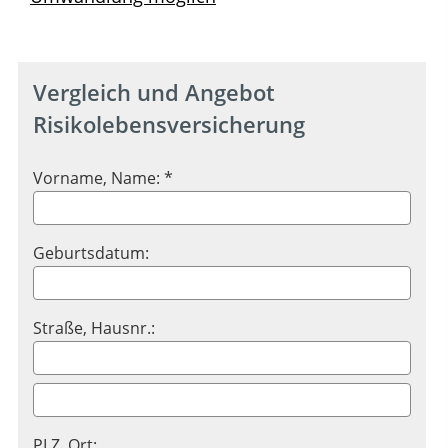
Vergleich und Angebot
Risikolebensversicherung
Vorname, Name: *
Geburtsdatum:
Straße, Hausnr.:
PLZ, Ort: