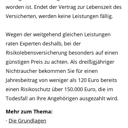
worden ist. Endet der Vertrag zur Lebenszeit des
Versicherten, werden keine Leistungen fällig.
Wegen der weitgehend gleichen Leistungen
raten Experten deshalb, bei der
Risikolebensversicherung besonders auf einen
günstigen Preis zu achten. Als dreißigjähriger
Nichtraucher bekommen Sie für einen
Jahresbeitrag von weniger als 120 Euro bereits
einen Risikoschutz über 150.000 Euro, die im
Todesfall an Ihre Angehörigen ausgezahlt wird.
Mehr zum Thema:
·
Die Grundlagen