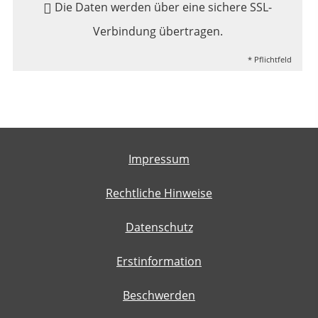
Die Daten werden über eine sichere SSL-
Verbindung übertragen.
* Pflichtfeld
Impressum
Rechtliche Hinweise
Datenschutz
Erstinformation
Beschwerden