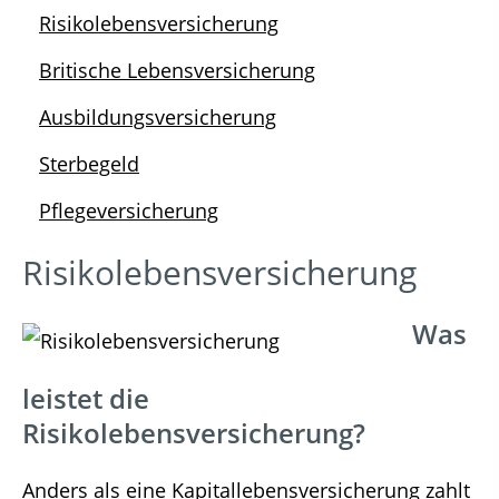
Risikolebensversicherung
Britische Lebensversicherung
Ausbildungsversicherung
Sterbegeld
Pflegeversicherung
Risikolebensversicherung
Was
leistet die
Risikolebensversicherung?
Anders als eine Kapitallebensversicherung zahlt