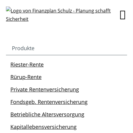
Produkte
Riester-Rente
Rürup-Rente
Private Rentenversicherung
Fondsgeb. Rentenversicherung
Betriebliche Altersversorgung
Kapitallebensversicherung