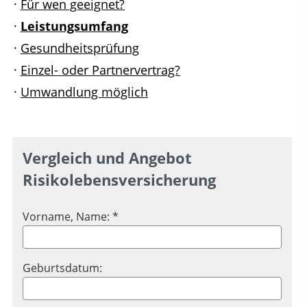
·
Für wen geeignet?
·
Leistungsumfang
·
Gesundheitsprüfung
·
Einzel- oder Partnervertrag?
·
Umwandlung möglich
Vergleich und Angebot
Risikolebensversicherung
Vorname, Name: *
Geburtsdatum: