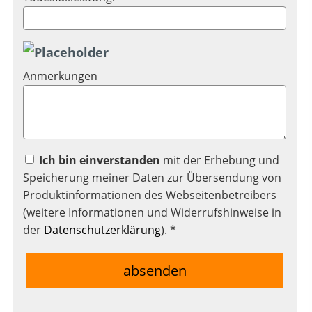
Anmerkungen
Ich bin einverstanden
mit der Erhebung und
Speicherung meiner Daten zur Übersendung von
Produktinformationen des Webseitenbetreibers
(weitere Informationen und Widerrufshinweise in
der
Datenschutzerklärung
). *
absenden