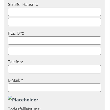
Straße, Hausnr.:
PLZ, Ort:
Telefon:
E-Mail: *
Todesfallleistung: