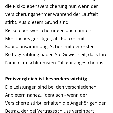
die Risikolebensversicherung nur, wenn der
Versicherungsnehmer während der Laufzeit
stirbt. Aus diesem Grund sind
Risikolebensversicherungen auch um ein
Mehrfaches günstiger, als Policen mit
Kapitalansammlung. Schon mit der ersten
Beitragszahlung haben Sie Gewissheit, dass Ihre
Familie im schlimmsten Fall gut abgesichert ist.
Preisvergleich ist besonders wichtig
Die Leistungen sind bei den verschiedenen
Anbietern nahezu identisch - wenn der
Versicherte stirbt, erhalten die Angehörigen den
Betrag, der bei Vertragsschluss vereinbart